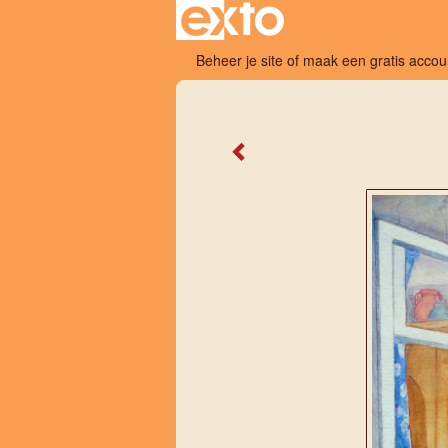
Beheer je site
of
maak een gratis accou