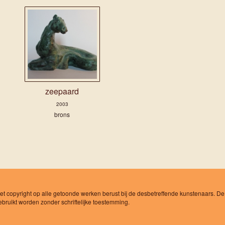
zeepaard
2003
brons
Het copyright op alle getoonde werken berust bij de desbetreffende kunstenaars. De
ruikt worden zonder schriftelijke toestemming.