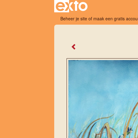
Beheer je site
of
maak een gratis accou