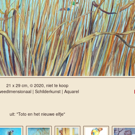
21 x 29 cm, © 2020, niet te koop
eedimensionaal | Schilderkunst | Aquarel
uit: "Toto en het nieuwe elfje"